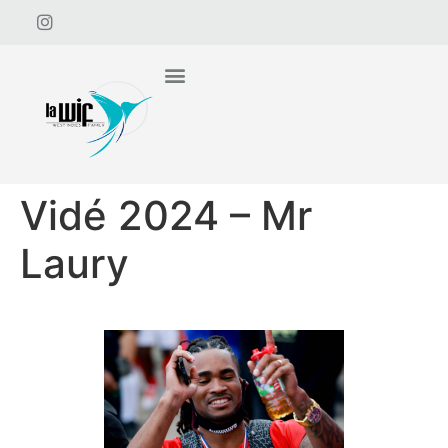
Vidé 2024 – Mr
Laury