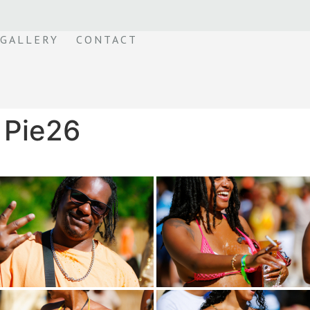
GALLERY
CONTACT
 Pie26