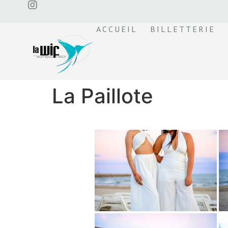
ACCUEIL
BILLETTERIE
La Paillote