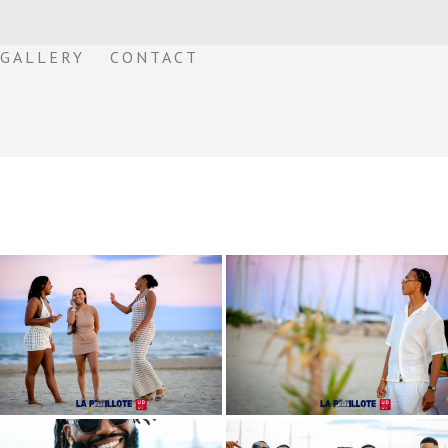
GALLERY
CONTACT