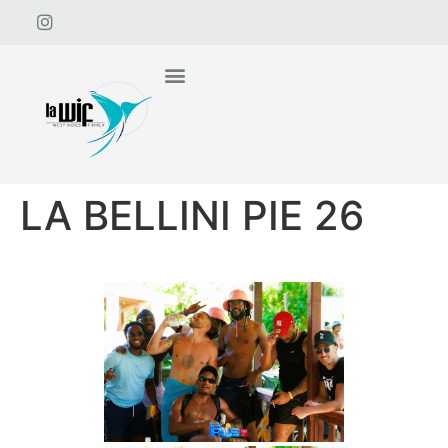
LA BELLINI PIE 26